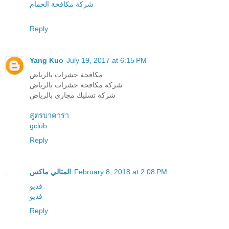
شركة مكافحة الحمام
Reply
Yang Kuo
July 19, 2017 at 6:15 PM
مكافحة حشرات بالرياض
شركة مكافحة حشرات بالرياض
شركة تسليك مجارى بالرياض
สูตรบาคาร่า
gclub
Reply
February 8, 2018 at 2:08 PM
المثالي ماكس
فديو
فديو
Reply