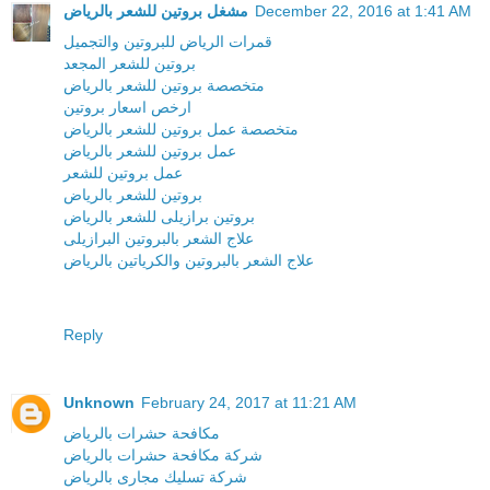
December 22, 2016 at 1:41 AM
مشغل بروتين للشعر بالرياض
قمرات الرياض للبروتين والتجميل
بروتين للشعر المجعد
متخصصة بروتين للشعر بالرياض
ارخص اسعار بروتين
متخصصة عمل بروتين للشعر بالرياض
عمل بروتين للشعر بالرياض
عمل بروتين للشعر
بروتين للشعر بالرياض
بروتين برازيلى للشعر بالرياض
علاج الشعر بالبروتين البرازيلى
علاج الشعر بالبروتين والكرياتين بالرياض
Reply
Unknown
February 24, 2017 at 11:21 AM
مكافحة حشرات بالرياض
شركة مكافحة حشرات بالرياض
شركة تسليك مجارى بالرياض